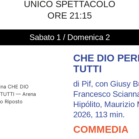
UNICO SPETTACOLO
ORE 21:15
Sabato 1 / Domenica 2
CHE DIO PE
TUTTI
di Pif, con Giusy 
Francesco Scianna
Hipólito, Maurizio 
2026, 113 min.
COMMEDIA