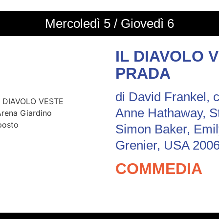
Mercoledì 5 / Giovedì 6
IL DIAVOLO 
PRADA
di David Frankel, 
Anne Hathaway, St
Simon Baker, Emily
Grenier, USA 2006
COMMEDIA