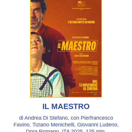
IL MAESTRO
di Andrea Di Stefano, con Pierfrancesco
Favino, Tiziano Menichelli, Giovanni Ludeno,
Dora Romano, ITA 2025, 125 min.