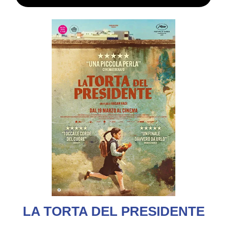
LA TORTA DEL PRESIDENTE