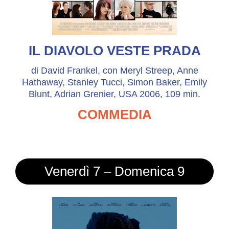
IL DIAVOLO VESTE PRADA
di David Frankel, con Meryl Streep, Anne
Hathaway, Stanley Tucci, Simon Baker, Emily
Blunt, Adrian Grenier, USA 2006, 109 min.
COMMEDIA
Venerdì 7 – Domenica 9