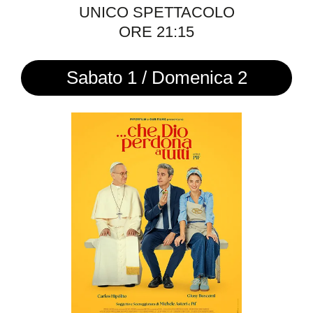
UNICO SPETTACOLO
ORE 21:15
Sabato 1 / Domenica 2