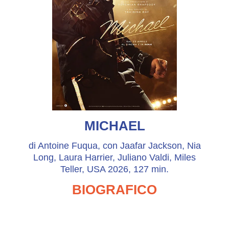
MICHAEL
di Antoine Fuqua, con Jaafar Jackson, Nia
Long, Laura Harrier, Juliano Valdi, Miles
Teller, USA 2026, 127 min.
BIOGRAFICO