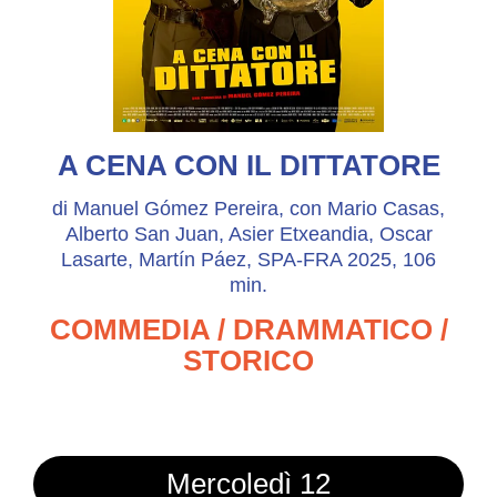
A CENA CON IL DITTATORE
di Manuel Gómez Pereira, con Mario Casas,
Alberto San Juan, Asier Etxeandia, Oscar
Lasarte, Martín Páez, SPA-FRA 2025, 106
min.
COMMEDIA / DRAMMATICO /
STORICO
Mercoledì 12