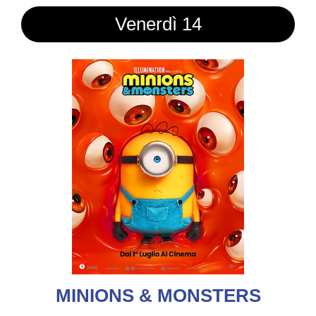
Venerdì 14
MINIONS & MONSTERS