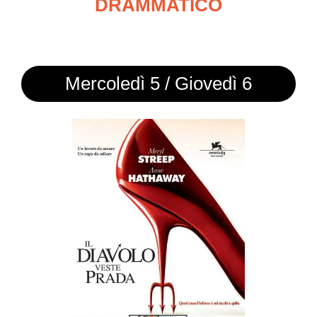
DRAMMATICO
Mercoledì 5 / Giovedì 6