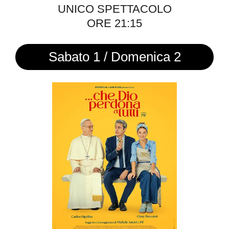
UNICO SPETTACOLO
ORE 21:15
Sabato 1 / Domenica 2