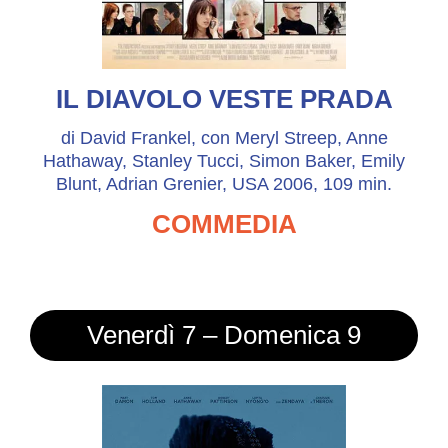
IL DIAVOLO VESTE PRADA
di David Frankel, con Meryl Streep, Anne
Hathaway, Stanley Tucci, Simon Baker, Emily
Blunt, Adrian Grenier, USA 2006, 109 min.
COMMEDIA
Venerdì 7 – Domenica 9