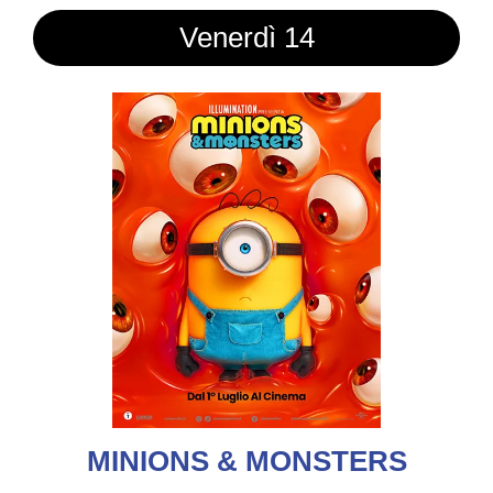
Venerdì 14
MINIONS & MONSTERS