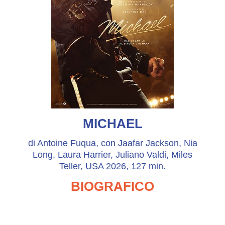
MICHAEL
di Antoine Fuqua, con Jaafar Jackson, Nia
Long, Laura Harrier, Juliano Valdi, Miles
Teller, USA 2026, 127 min.
BIOGRAFICO