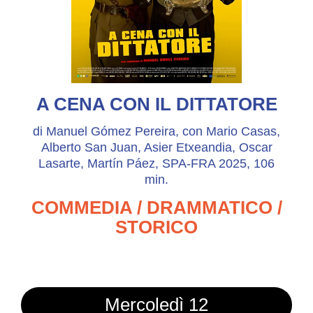
A CENA CON IL DITTATORE
di Manuel Gómez Pereira, con Mario Casas,
Alberto San Juan, Asier Etxeandia, Oscar
Lasarte, Martín Páez, SPA-FRA 2025, 106
min.
COMMEDIA / DRAMMATICO /
STORICO
Mercoledì 12