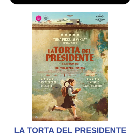
LA TORTA DEL PRESIDENTE