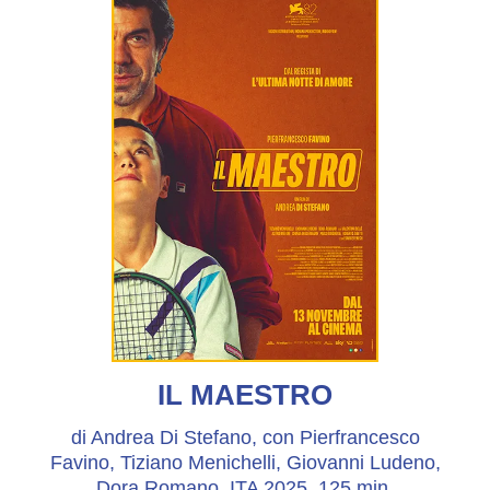
IL MAESTRO
di Andrea Di Stefano, con Pierfrancesco
Favino, Tiziano Menichelli, Giovanni Ludeno,
Dora Romano, ITA 2025, 125 min.