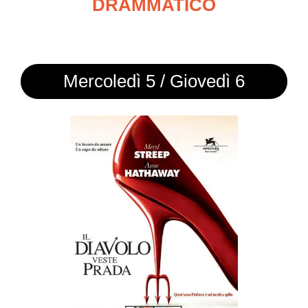
DRAMMATICO
Mercoledì 5 / Giovedì 6