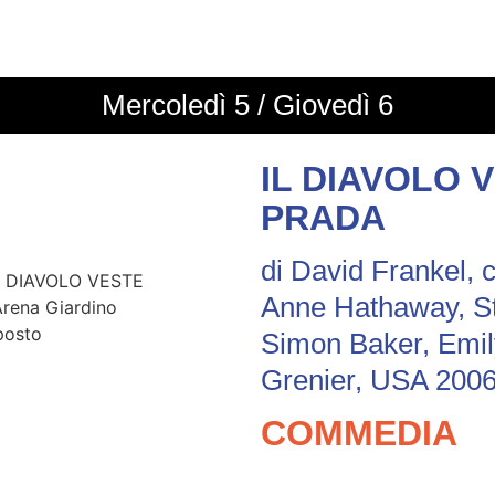
Mercoledì 5 / Giovedì 6
IL DIAVOLO 
PRADA
di David Frankel, 
Anne Hathaway, St
Simon Baker, Emily
Grenier, USA 2006
COMMEDIA