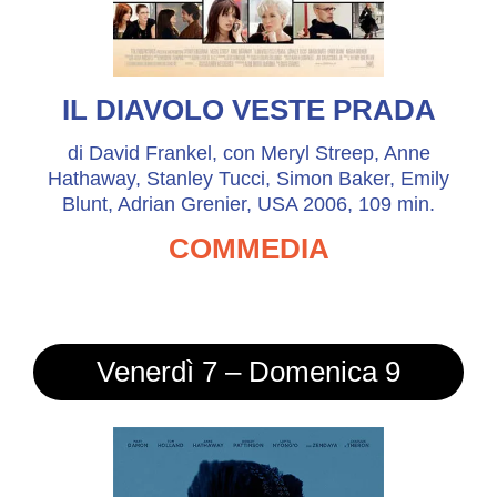
IL DIAVOLO VESTE PRADA
di David Frankel, con Meryl Streep, Anne
Hathaway, Stanley Tucci, Simon Baker, Emily
Blunt, Adrian Grenier, USA 2006, 109 min.
COMMEDIA
Venerdì 7 – Domenica 9