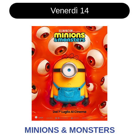
Venerdì 14
MINIONS & MONSTERS