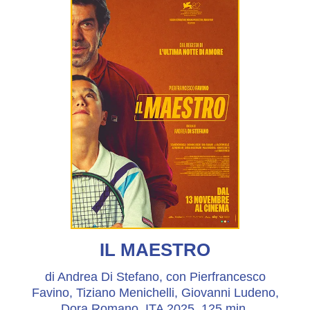
IL MAESTRO
di Andrea Di Stefano, con Pierfrancesco
Favino, Tiziano Menichelli, Giovanni Ludeno,
Dora Romano, ITA 2025, 125 min.