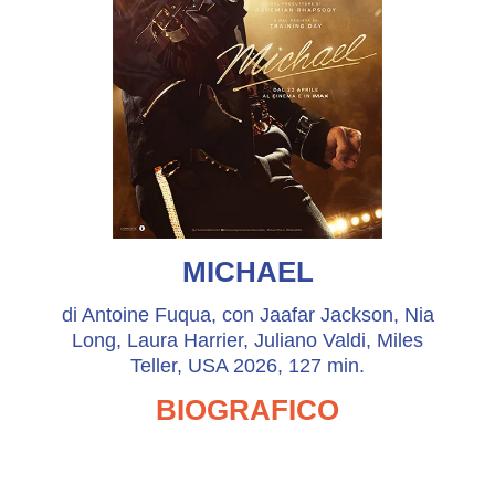
MICHAEL
di Antoine Fuqua, con Jaafar Jackson, Nia
Long, Laura Harrier, Juliano Valdi, Miles
Teller, USA 2026, 127 min.
BIOGRAFICO