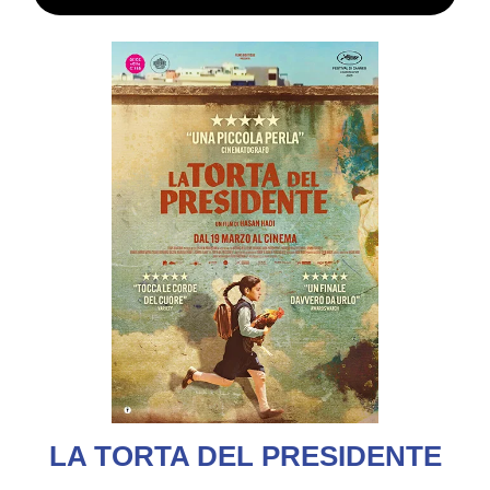
LA TORTA DEL PRESIDENTE