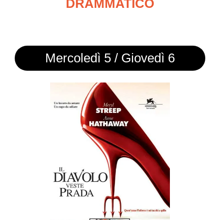
DRAMMATICO
Mercoledì 5 / Giovedì 6