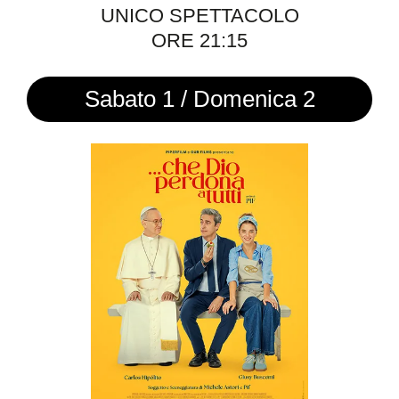
UNICO SPETTACOLO
ORE 21:15
Sabato 1 / Domenica 2