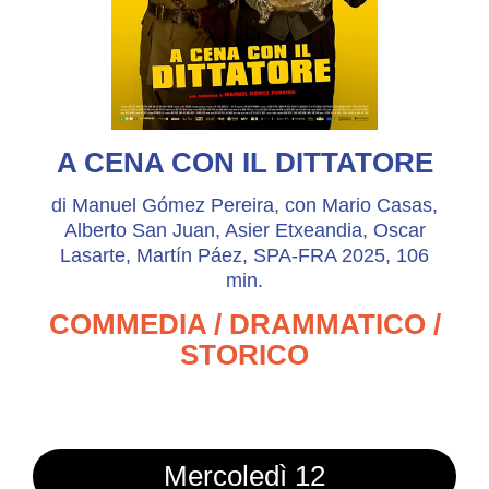
A CENA CON IL DITTATORE
di Manuel Gómez Pereira, con Mario Casas,
Alberto San Juan, Asier Etxeandia, Oscar
Lasarte, Martín Páez, SPA-FRA 2025, 106
min.
COMMEDIA / DRAMMATICO /
STORICO
Mercoledì 12