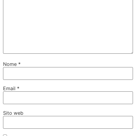
Nome
*
Email
*
Sito web