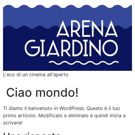
L'eco di un cinema all'aperto
Ciao mondo!
Ti diamo il benvenuto in WordPress. Questo è il tuo
primo articolo. Modificalo o eliminalo e quindi inizia a
scrivere!